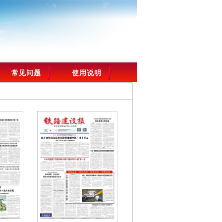
常见问题
使用说明