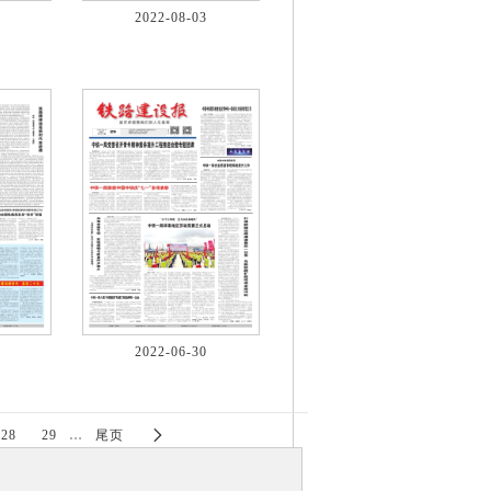
2022-08-03
2022-06-30

28
29
…
尾页
司