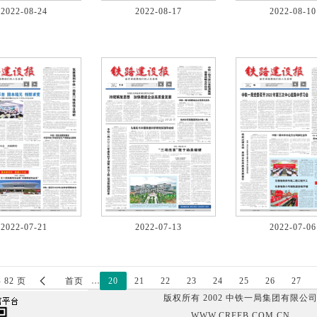
2022-08-24
2022-08-17
2022-08-10
2022-07-21
2022-07-13
2022-07-06

 82 页
首页
…
20
21
22
23
24
25
26
27
版权所有 2002 中铁一局集团有限公
WWW.CRFEB.COM.CN