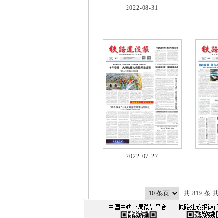
2022-08-31
2022-07-27
共 819 条 共