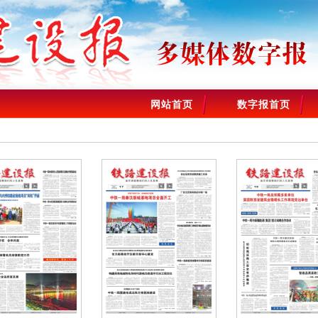
网站首页
数字报首页